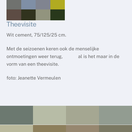
Theevisite
Wit cement, 75/125/25 cm.
Met de seizoenen keren ook de menselijke
ontmoetingen weer terug, al is het maar in de
vorm van een theevisite.
foto: Jeanette Vermeulen