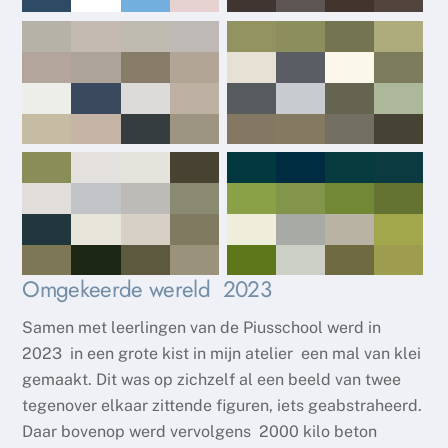
Omgekeerde wereld 2023
Samen met leerlingen van de Piusschool werd in
2023 in een grote kist in mijn atelier een mal van klei
gemaakt. Dit was op zichzelf al een beeld van twee
tegenover elkaar zittende figuren, iets geabstraheerd.
Daar bovenop werd vervolgens 2000 kilo beton