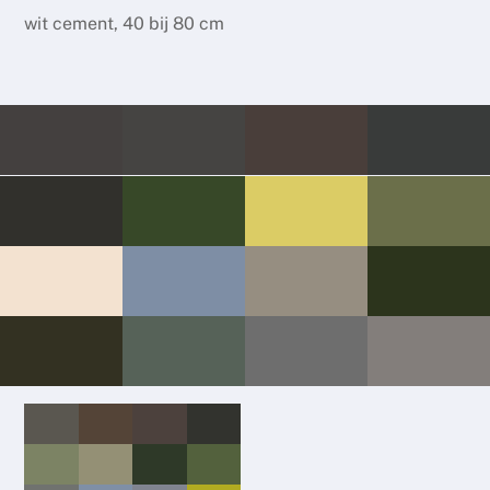
wit cement, 40 bij 80 cm