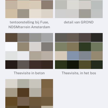
tentoonstelling bij Fuse,
detail van GROND
NDSMterrein Amsterdam
Theevisite in beton
Theevisite, in het bos