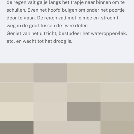
de regen valt ga je langs het trapje naar binnen om te
schuilen. Even het hoofd buigen om onder het poortje
door te gaan. De regen valt met je mee en stroomt
weg in de goot tussen de twee delen.
Geniet van het uitzicht, bestudeer het wateroppervlak.
etc. en wacht tot het droog is.