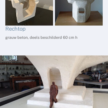
Rechtop
grauw beton, deels beschilderd 60 cm h