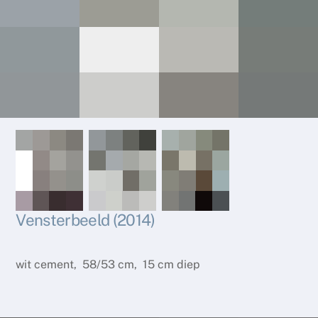
Vensterbeeld (2014)
wit cement, 58/53 cm, 15 cm diep