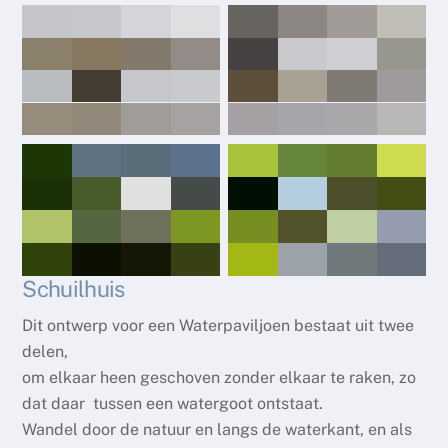
Schuilhuis
Dit ontwerp voor een Waterpaviljoen bestaat uit twee
delen,
om elkaar heen geschoven zonder elkaar te raken, zo
dat daar tussen een watergoot ontstaat.
Wandel door de natuur en langs de waterkant, en als