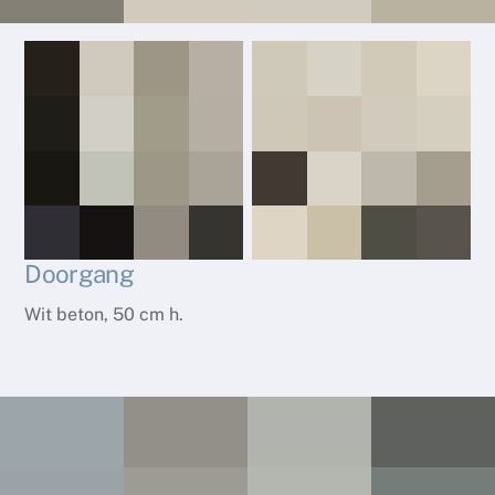
Doorgang
Wit beton, 50 cm h.