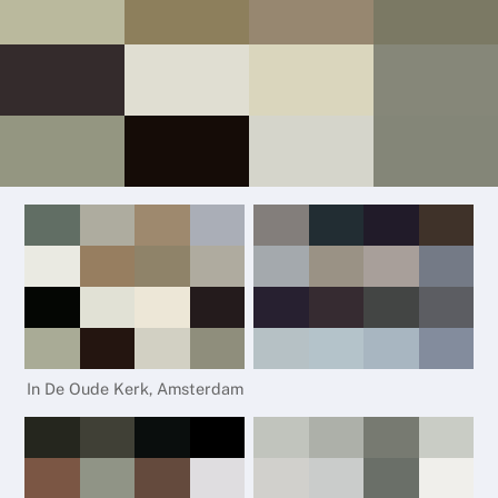
In De Oude Kerk, Amsterdam