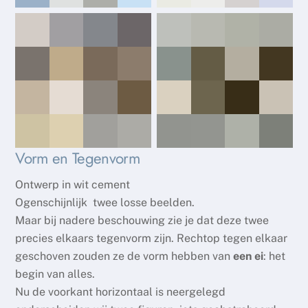
Vorm en Tegenvorm
Ontwerp in wit cement
Ogenschijnlijk twee losse beelden.
Maar bij nadere beschouwing zie je dat deze twee
precies elkaars tegenvorm zijn. Rechtop tegen elkaar
geschoven zouden ze de vorm hebben van
een ei
: het
begin van alles.
Nu de voorkant horizontaal is neergelegd