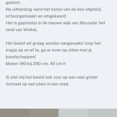
gestort.
Na uitharding werd het beton van de klei afgetild,
schoongemaakt en omgekeerd.
Het is geplaatst in de nieuwe wijk van Abcoude: het
land van Winkel,
Het beeld wil graag worden aangeraakt: loop het
trapje op en af te, ga er even op zitten met je
boodschappen!
Maten 190 bij 290 cm, 40 cm h
Ik stel mij het beeld ook voor op een veel groter
formaat op een plein in een stad.