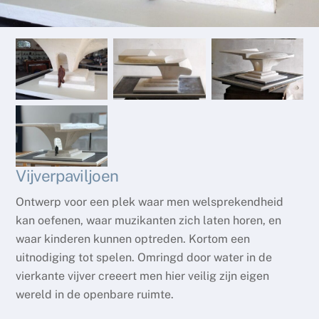
Vijverpaviljoen
Ontwerp voor een plek waar men welsprekendheid
kan oefenen, waar muzikanten zich laten horen, en
waar kinderen kunnen optreden. Kortom een
uitnodiging tot spelen. Omringd door water in de
vierkante vijver creeert men hier veilig zijn eigen
wereld in de openbare ruimte.