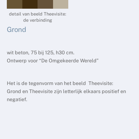
detail van beeld Theevisite:
de verbinding
Grond
wit beton, 75 bij 125, h30 cm.
Ontwerp voor “De Omgekeerde Wereld”
Het is de tegenvorm van het beeld Theevisite:
Grond en Theevisite zijn letterlijk elkaars positief en
negatief.