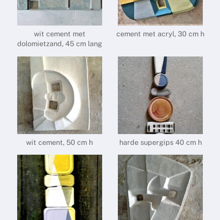
wit cement met
cement met acryl, 30 cm h
dolomietzand, 45 cm lang
wit cement, 50 cm h
harde supergips 40 cm h