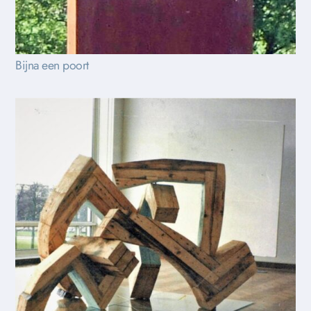
Bijna een poort