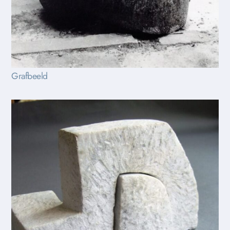
Grafbeeld