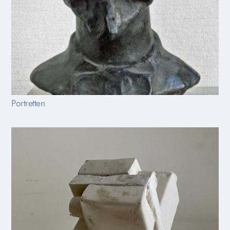
Portretten