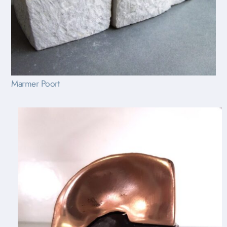
Marmer Poort