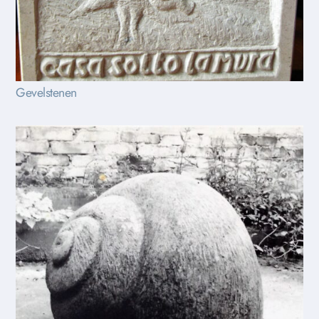
Gevelstenen