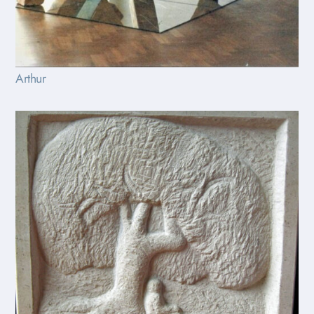
Arthur