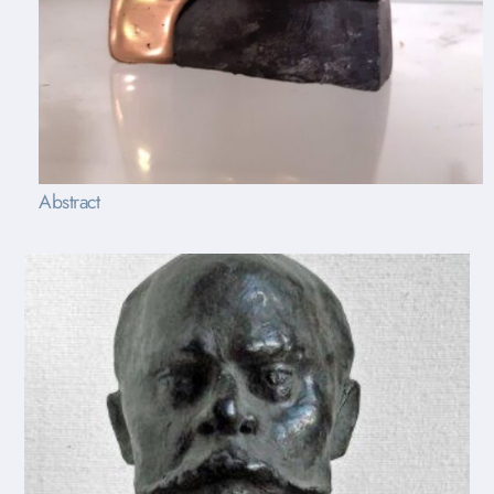
Abstract