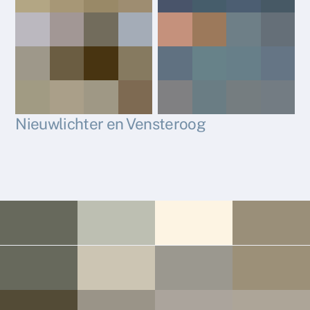
Nieuwlichter en Vensteroog