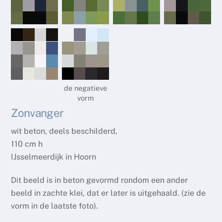
de negatieve
vorm
Zonvanger
wit beton, deels beschilderd,
110 cm h
IJsselmeerdijk in Hoorn
Dit beeld is in beton gevormd rondom een ander
beeld in zachte klei, dat er later is uitgehaald. (zie de
vorm in de laatste foto).