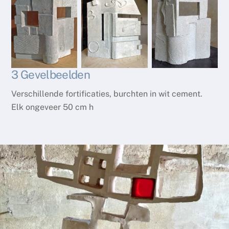
3 Gevelbeelden
Verschillende fortificaties, burchten in wit cement.
Elk ongeveer 50 cm h