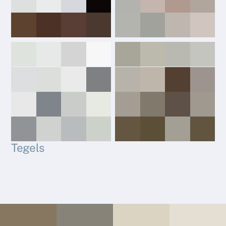
Tegels