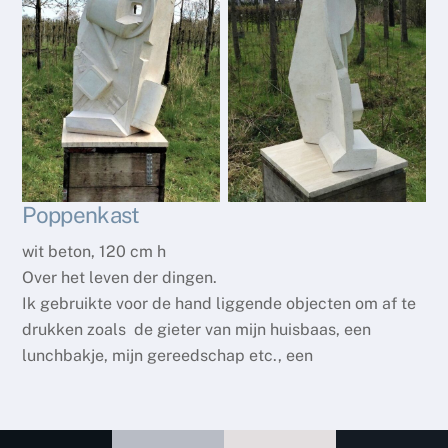
Poppenkast
wit beton, 120 cm h
Over het leven der dingen.
Ik gebruikte voor de hand liggende objecten om af te
drukken zoals de gieter van mijn huisbaas, een
lunchbakje, mijn gereedschap etc., een