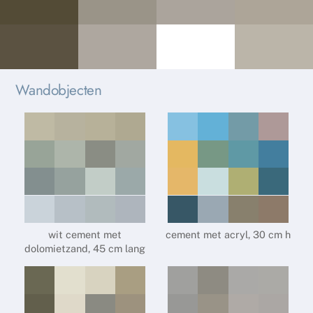
Wandobjecten
wit cement met
cement met acryl, 30 cm h
dolomietzand, 45 cm lang