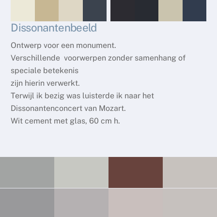
Dissonantenbeeld
Ontwerp voor een monument.
Verschillende voorwerpen zonder samenhang of
speciale betekenis
zijn hierin verwerkt.
Terwijl ik bezig was luisterde ik naar het
Dissonantenconcert van Mozart.
Wit cement met glas, 60 cm h.