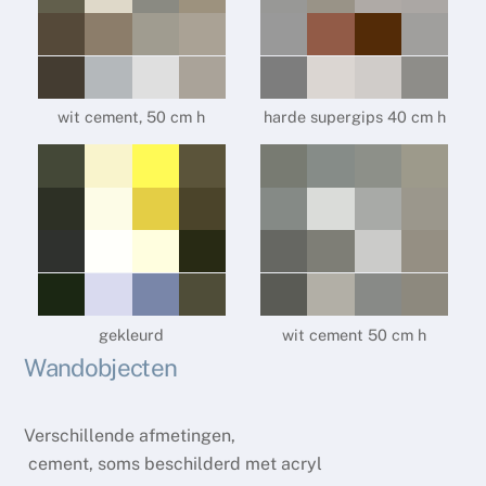
wit cement, 50 cm h
harde supergips 40 cm h
gekleurd
wit cement 50 cm h
Wandobjecten
Verschillende afmetingen,
cement, soms beschilderd met acryl