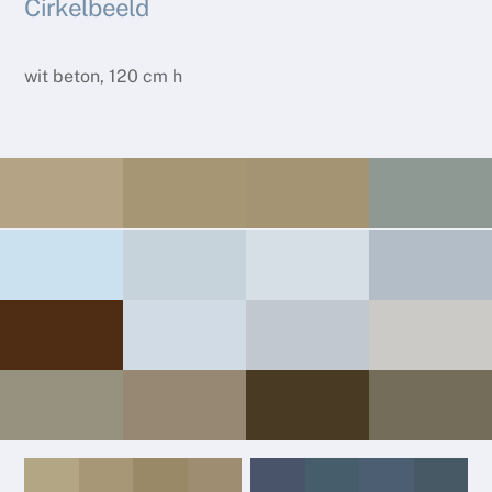
Cirkelbeeld
wit beton, 120 cm h