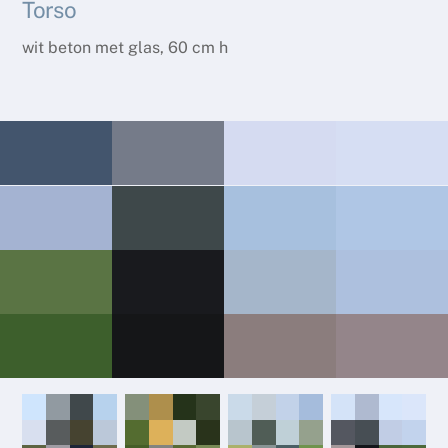
Torso
wit beton met glas, 60 cm h