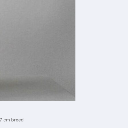
27 cm breed