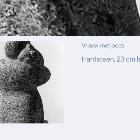
Vrouw met poes
Hardsteen, 23 cm 