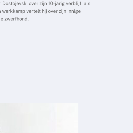
Dostojevski over zijn 10-jarig verblijf als
 werkkamp vertelt hij over zijn innige
de zwerfhond.