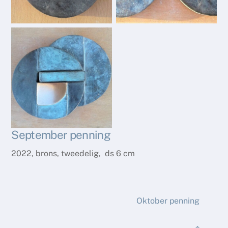
September penning
2022, brons, tweedelig, ds 6 cm
Oktober penning
Back