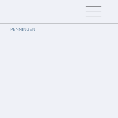
Menu
PENNINGEN