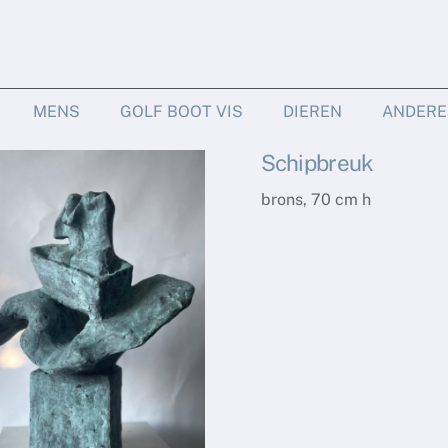
MENS
GOLF BOOT VIS
DIEREN
ANDERE
Schipbreuk
brons, 70 cm h