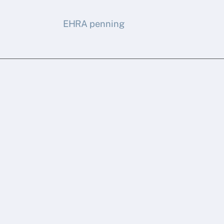
EHRA penning