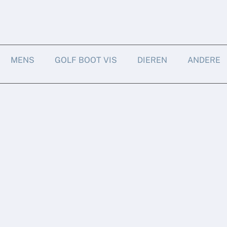
MENS
GOLF BOOT VIS
DIEREN
ANDERE