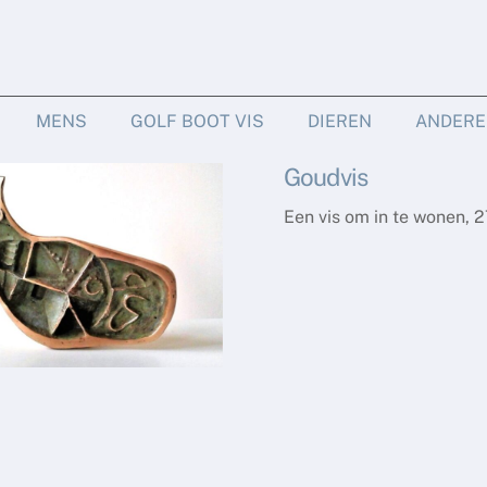
MENS
GOLF BOOT VIS
DIEREN
ANDERE
Goudvis
Een vis om in te wonen, 