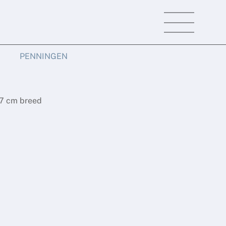
Menu
PENNINGEN
27 cm breed