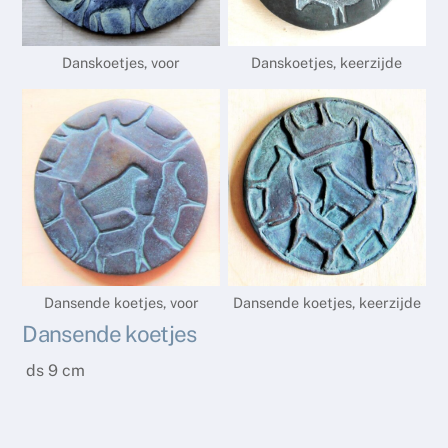
Danskoetjes, voor
Danskoetjes, keerzijde
Dansende koetjes, voor
Dansende koetjes, keerzijde
Dansende koetjes
ds 9 cm