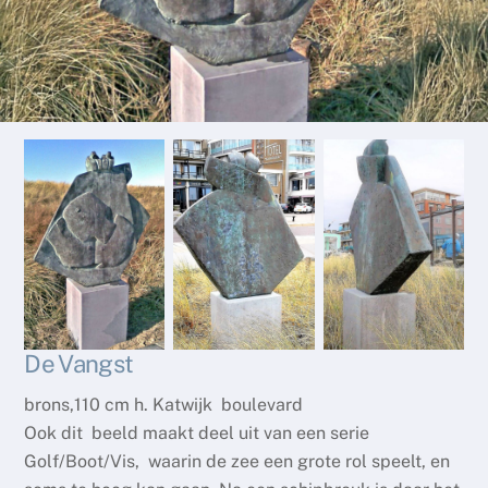
De Vangst
brons,110 cm h. Katwijk boulevard
Ook dit beeld maakt deel uit van een serie
Golf/Boot/Vis, waarin de zee een grote rol speelt, en