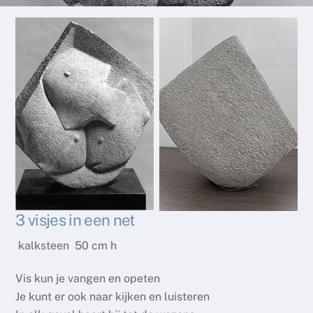
3 visjes in een net
kalksteen 50 cm h
Vis kun je vangen en opeten
Je kunt er ook naar kijken en luisteren