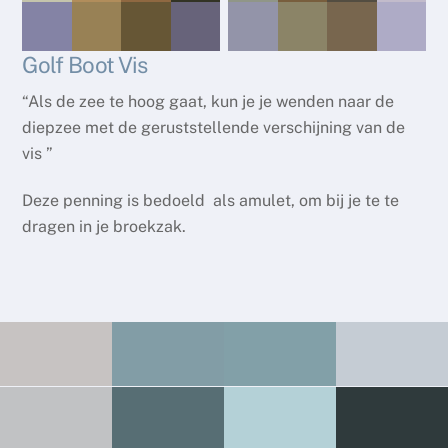
Golf Boot Vis
“Als de zee te hoog gaat, kun je je wenden naar de
diepzee met de geruststellende verschijning van de
vis ”
Deze penning is bedoeld als amulet, om bij je te te
dragen in je broekzak.