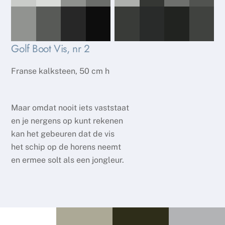
Golf Boot Vis, nr 2
Franse kalksteen, 50 cm h
Maar omdat nooit iets vaststaat
en je nergens op kunt rekenen
kan het gebeuren dat de vis
het schip op de horens neemt
en ermee solt als een jongleur.