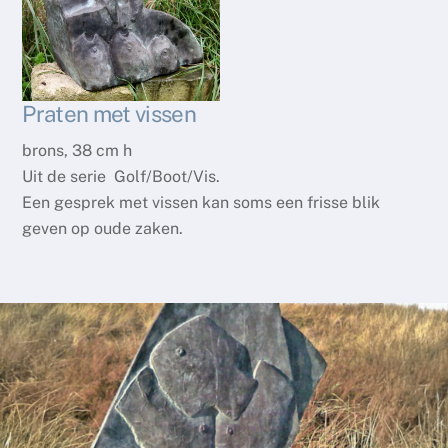
Praten met vissen
brons, 38 cm h
Uit de serie Golf/Boot/Vis.
Een gesprek met vissen kan soms een frisse blik
geven op oude zaken.