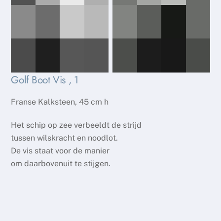
Golf Boot Vis , 1
Franse Kalksteen, 45 cm h
Het schip op zee verbeeldt de strijd
tussen wilskracht en noodlot.
De vis staat voor de manier
om daarbovenuit te stijgen.