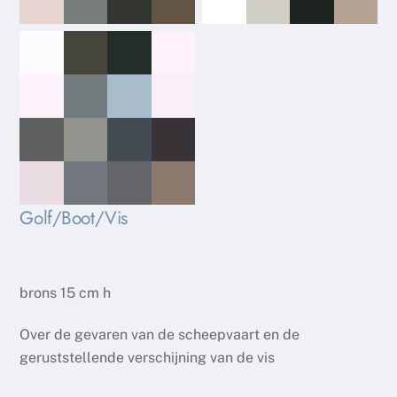
Golf/Boot/Vis
brons 15 cm h
Over de gevaren van de scheepvaart en de
geruststellende verschijning van de vis