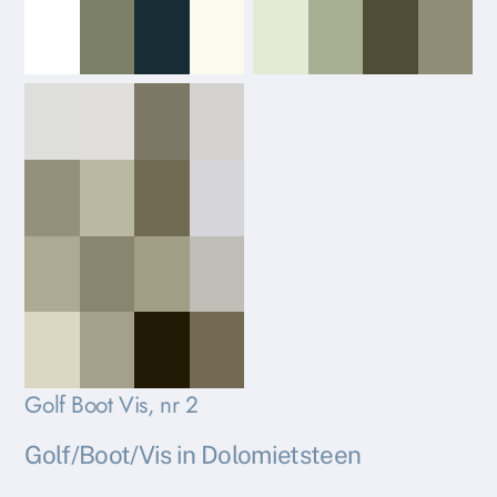
Golf Boot Vis, nr 2
Golf/Boot/Vis in Dolomietsteen