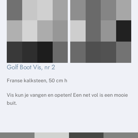
Golf Boot Vis, nr 2
Franse kalksteen, 50 cm h
Vis kun je vangen en opeten! Een net vol is een mooie
buit.